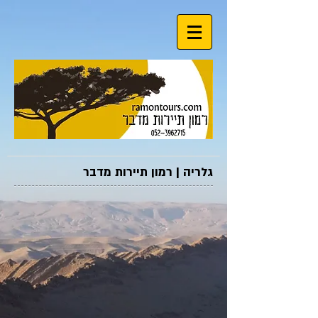
גלריה | רמון תיירות מדבר