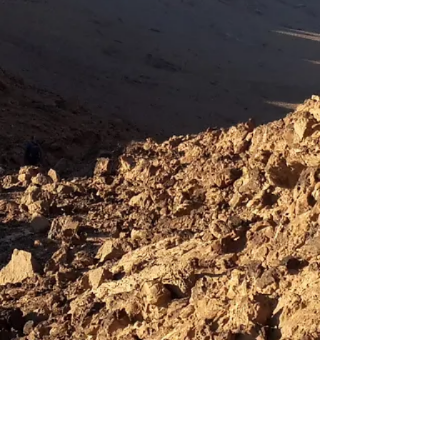
לתמונות נוספות
Francais