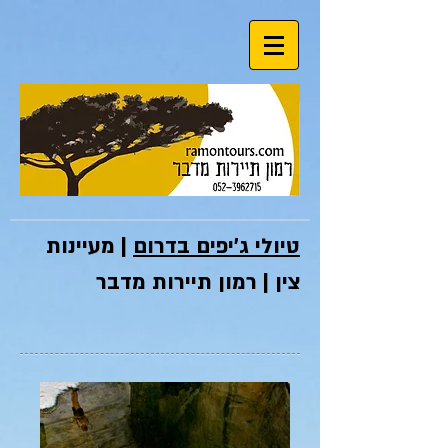
טיולי ג'יפים בדרום
| מעיינות
צין | רמון תיירות מדבר